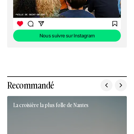
Nous suivre sur Instagram
Nous suivre sur Instagram
Recommandé
La croisière la plus folle de Nantes