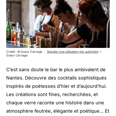
Crédit : © Soeur Carnage －
Signaler une utilisation non autorisée
—
Soeur Carnage
C’est sans doute le bar le plus ambivalent de
Nantes. Découvre des cocktails sophistiqués
inspirés de poétesses d’hier et d’aujourd’hui.
Les créations sont fines, recherchées, et
chaque verre raconte une histoire dans une
atmosphère feutrée, élégante et poétique… Et