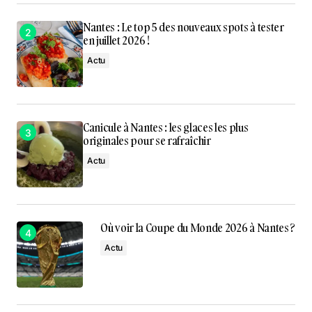
Nantes : Le top 5 des nouveaux spots à tester
en juillet 2026 !
Actu
Canicule à Nantes : les glaces les plus
originales pour se rafraîchir
Actu
Où voir la Coupe du Monde 2026 à Nantes ?
Actu