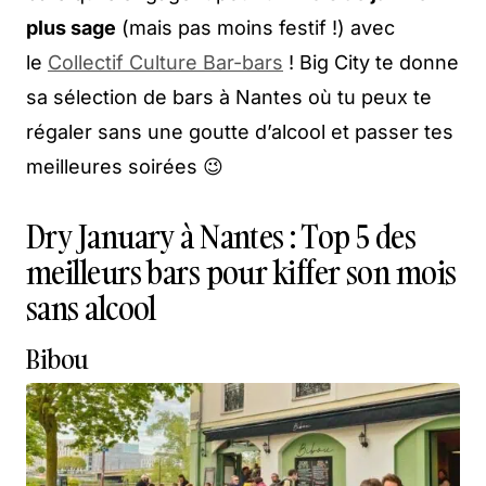
plus sage
(mais pas moins festif !) avec
le
Collectif Culture Bar-bars
! Big City te donne
sa sélection de bars à Nantes où tu peux te
régaler sans une goutte d’alcool et passer tes
meilleures soirées 😉
Dry January à Nantes : Top 5 des
meilleurs bars pour kiffer son mois
sans alcool
Bibou