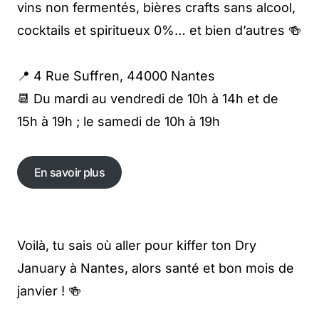
vins non fermentés, bières crafts sans alcool,
cocktails et spiritueux 0%… et bien d’autres 🍻
📍 4 Rue Suffren, 44000 Nantes
📆 Du mardi au vendredi de 10h à 14h et de
15h à 19h ; le samedi de 10h à 19h
En savoir plus
En savoir plus
Voilà, tu sais où aller pour kiffer ton Dry
January à Nantes, alors santé et bon mois de
janvier ! 🍻