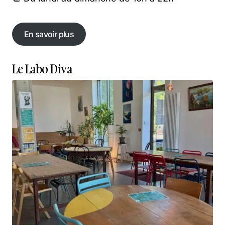
En savoir plus
En savoir plus
Le Labo Diva