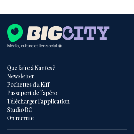
Média, culture et lien social 🥥
Que faire à Nantes ?
Newsletter
Pochettes du Kiff
Passeport de l’apéro
Télécharger l’application
Studio BC
On recrute