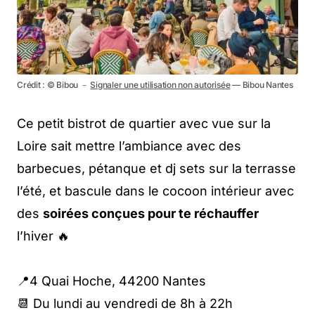
Crédit : © Bibou －
Signaler une utilisation non autorisée
— Bibou Nantes
Ce petit bistrot de quartier avec vue sur la
Loire sait mettre l’ambiance avec des
barbecues, pétanque et dj sets sur la terrasse
l’été, et bascule dans le cocoon intérieur avec
des
soirées conçues pour te réchauffer
l’hiver 🔥
📍4 Quai Hoche, 44200 Nantes
📆 Du lundi au vendredi de 8h à 22h