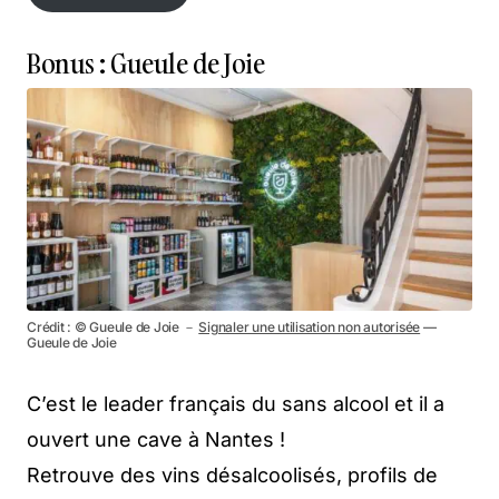
En savoir plus
Bonus : Gueule de Joie
Crédit : © Gueule de Joie －
Signaler une utilisation non autorisée
—
Gueule de Joie
C’est le leader français du sans alcool et il a
ouvert une cave à Nantes !
Retrouve des vins désalcoolisés, profils de