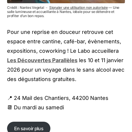
Crédit : Nantes Vegetal －
Signaler une utilisation non autorisée
— Une
salle lumineuse et accueillante à Nantes, idéale pour se détendre et
profiter d’un bon repas.
Pour une reprise en douceur retrouve cet
espace entre cantine, café-bar, évènements,
expositions, coworking ! Le Labo accueillera
Les Découvertes Parallèles
les 10 et 11 janvier
2026 pour un voyage dans le sans alcool avec
des dégustations gratuites.
📍 24 Mail des Chantiers, 44200 Nantes
📆 Du mardi au samedi
En savoir plus