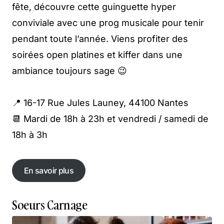
fête, découvre cette guinguette hyper
conviviale avec une prog musicale pour tenir
pendant toute l’année. Viens profiter des
soirées open platines et kiffer dans une
ambiance toujours sage 😉
📍 16-17 Rue Jules Launey, 44100 Nantes
📆 Mardi de 18h à 23h et vendredi / samedi de
18h à 3h
En savoir plus
En savoir plus
Soeurs Carnage