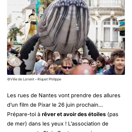
©Ville de Lorient – Riquet Philippe
Les rues de Nantes vont prendre des allures
d’un film de Pixar le 26 juin prochain…
Prépare-toi à
rêver et avoir des étoiles
(pas
de mer) dans les yeux ! L’association de