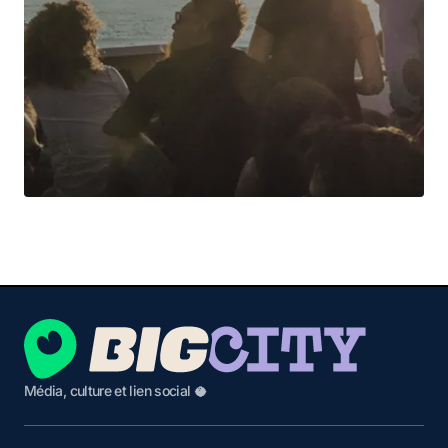
Média, culture et lien social 🥥