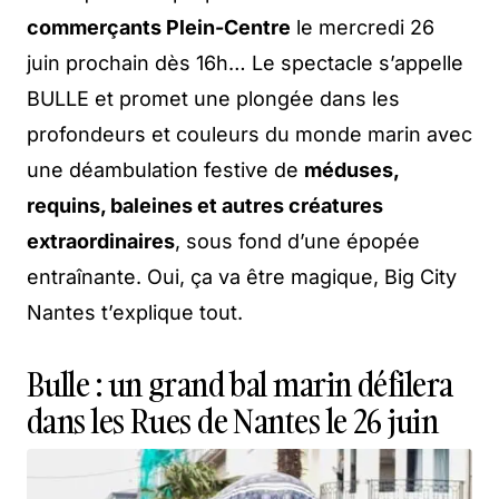
commerçants Plein-Centre
le mercredi 26
juin prochain dès 16h… Le spectacle s’appelle
BULLE et promet une plongée dans les
profondeurs et couleurs du monde marin avec
une déambulation festive de
méduses,
requins, baleines et autres créatures
extraordinaires
, sous fond d’une épopée
entraînante. Oui, ça va être magique, Big City
Nantes t’explique tout.
Bulle : un grand bal marin défilera
dans les Rues de Nantes le 26 juin