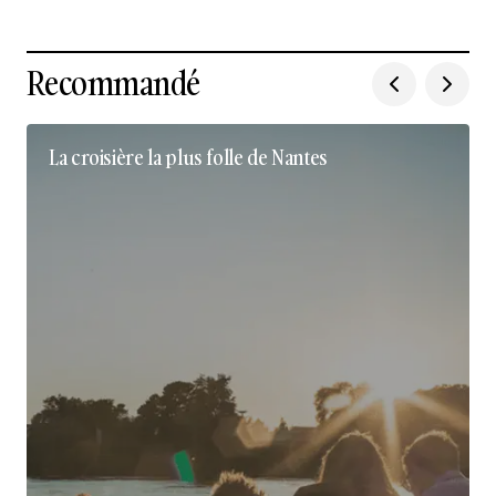
Recommandé
La croisière la plus folle de Nantes