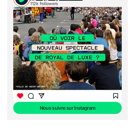
112k Followers
Nous suivre sur Instagram
Nous suivre sur Instagram