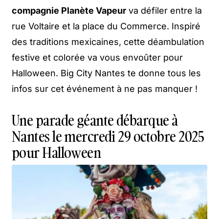
compagnie Planète Vapeur
va défiler entre la
rue Voltaire et la place du Commerce. Inspiré
des traditions mexicaines, cette déambulation
festive et colorée va vous envoûter pour
Halloween. Big City Nantes te donne tous les
infos sur cet événement à ne pas manquer !
Une parade géante débarque à
Nantes le mercredi 29 octobre 2025
pour Halloween