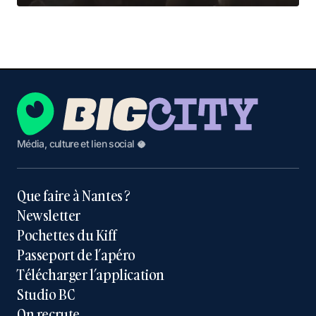
Média, culture et lien social 🥥
Que faire à Nantes ?
Newsletter
Pochettes du Kiff
Passeport de l’apéro
Télécharger l’application
Studio BC
On recrute