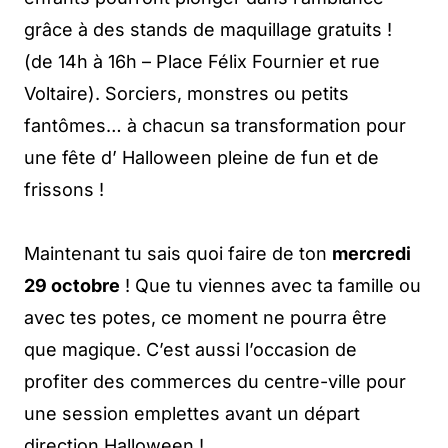
grâce à des stands de maquillage gratuits !
(de 14h à 16h – Place Félix Fournier et rue
Voltaire). Sorciers, monstres ou petits
fantômes… à chacun sa transformation pour
une fête d’ Halloween pleine de fun et de
frissons !
Maintenant tu sais quoi faire de ton
mercredi
29 octobre
! Que tu viennes avec ta famille ou
avec tes potes, ce moment ne pourra être
que magique. C’est aussi l’occasion de
profiter des commerces du centre-ville pour
une session emplettes avant un départ
direction Halloween !