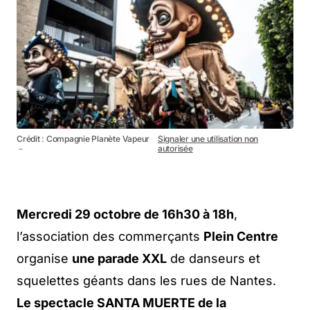
Crédit : Compagnie Planète Vapeur
Signaler une utilisation non
－
autorisée
Mercredi 29 octobre de 16h30 à 18h
,
l’association des commerçants
Plein Centre
organise
une parade XXL
de danseurs et
squelettes géants dans les rues de Nantes.
Le spectacle SANTA MUERTE de la