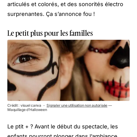
articulés et colorés, et des sonorités électro
surprenantes. Ça s’annonce fou !
Le petit plus pour les familles
Crédit : visuel canva －
Signaler une utilisation non autorisée
—
Maquillage d’Halloween
Le ptit + ? Avant le début du spectacle, les
enfants pourront plonger dans l’ambiance