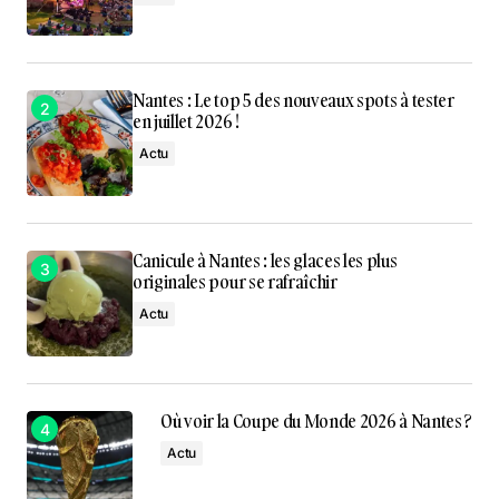
Nantes : Le top 5 des nouveaux spots à tester
en juillet 2026 !
Actu
Canicule à Nantes : les glaces les plus
originales pour se rafraîchir
Actu
Où voir la Coupe du Monde 2026 à Nantes ?
Actu