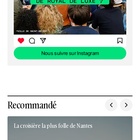
Nous suivre sur Instagram
Nous suivre sur Instagram
Recommandé
La croisière la plus folle de Nantes