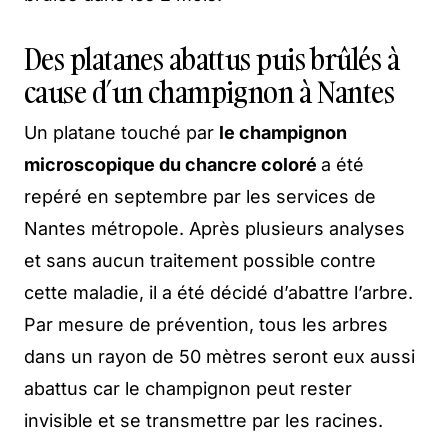
Des platanes abattus puis brûlés à
cause d’un champignon à Nantes
Un platane touché par
le champignon
microscopique du chancre coloré
a été
repéré en septembre par les services de
Nantes métropole. Après plusieurs analyses
et sans aucun traitement possible contre
cette maladie, il a été décidé d’abattre l’arbre.
Par mesure de prévention, tous les arbres
dans un rayon de 50 mètres seront eux aussi
abattus car le champignon peut rester
invisible et se transmettre par les racines.