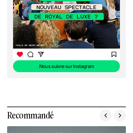
Nous suivre sur Instagram
Nous suivre sur Instagram
Recommandé