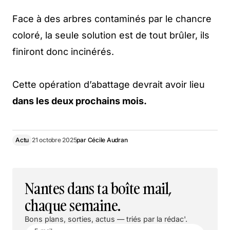
Face à des arbres contaminés par le chancre
coloré, la seule solution est de tout brûler, ils
finiront donc incinérés.
Cette opération d’abattage devrait avoir lieu
dans les deux prochains mois.
Actu
21 octobre 2025
par
Cécile Audran
Nantes dans ta boîte mail,
chaque semaine.
Bons plans, sorties, actus — triés par la rédac'.