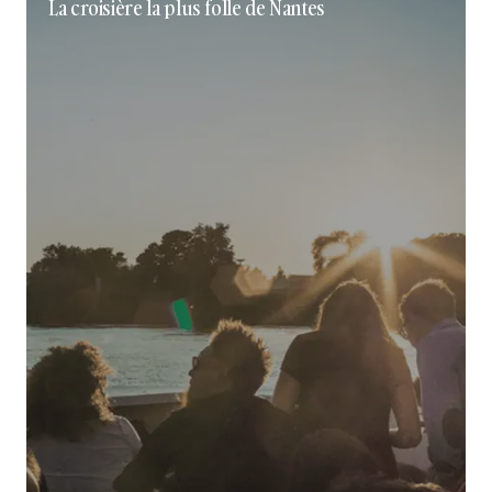
La croisière la plus folle de Nantes