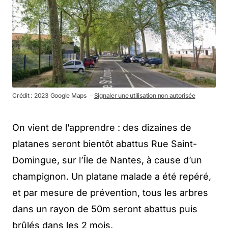
Crédit : 2023 Google Maps －
Signaler une utilisation non autorisée
On vient de l’apprendre : des dizaines de
platanes seront bientôt abattus Rue Saint-
Domingue, sur l’Île de Nantes, à cause d’un
champignon. Un platane malade a été repéré,
et par mesure de prévention, tous les arbres
dans un rayon de 50m seront abattus puis
brûlés dans les 2 mois.