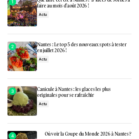
faire au mois d’août 2026 !
Actu
Nantes : Le top 5 des nouveaux spots à tester
en juillet 2026 !
Actu
Canicule à Nantes : les glaces les plus
originales pour se rafraîchir
Actu
Où voir la Coupe du Monde 2026 à Nantes ?