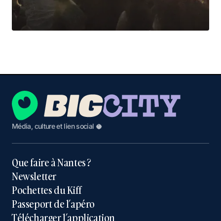
Média, culture et lien social 🥥
Que faire à Nantes ?
Newsletter
Pochettes du Kiff
Passeport de l’apéro
Télécharger l’application