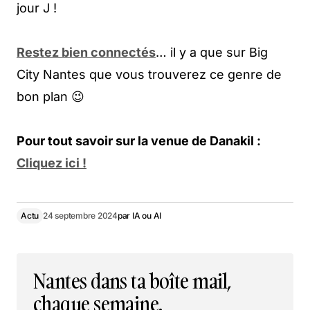
jour J !
Restez bien connectés
… il y a que sur Big
City Nantes que vous trouverez ce genre de
bon plan 😉
Pour tout savoir sur la venue de Danakil :
Cliquez ici !
Actu
24 septembre 2024
par
IA ou AI
Nantes dans ta boîte mail,
chaque semaine.