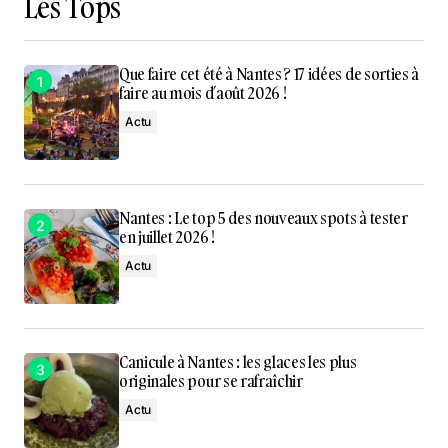
Les Tops
Que faire cet été à Nantes ? 17 idées de sorties à
faire au mois d’août 2026 !
Actu
Nantes : Le top 5 des nouveaux spots à tester
en juillet 2026 !
Actu
Canicule à Nantes : les glaces les plus
originales pour se rafraîchir
Actu