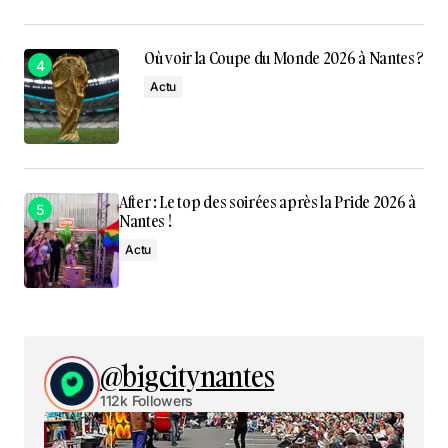
Où voir la Coupe du Monde 2026 à Nantes ?
Actu
After : Le top des soirées après la Pride 2026 à
Nantes !
Actu
@bigcitynantes
112k Followers