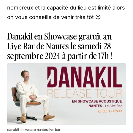
nombreux et la capacité du lieu est limité alors
on vous conseille de venir très tôt 😉
Danakil en Showcase gratuit au
Live Bar de Nantes le samedi 28
septembre 2024 à partir de 17h !
danakil showcase nantes live bar