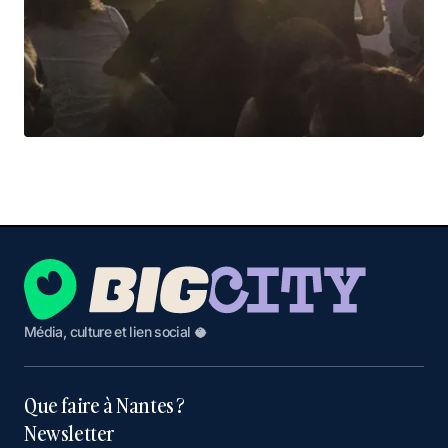
Média, culture et lien social 🥥
Que faire à Nantes ?
Newsletter