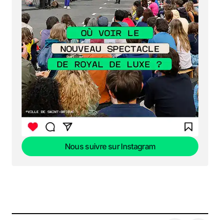
Nous suivre sur Instagram
Nous suivre sur Instagram