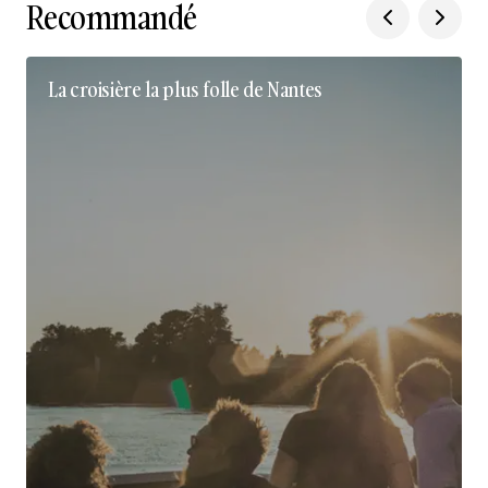
Recommandé
La croisière la plus folle de Nantes