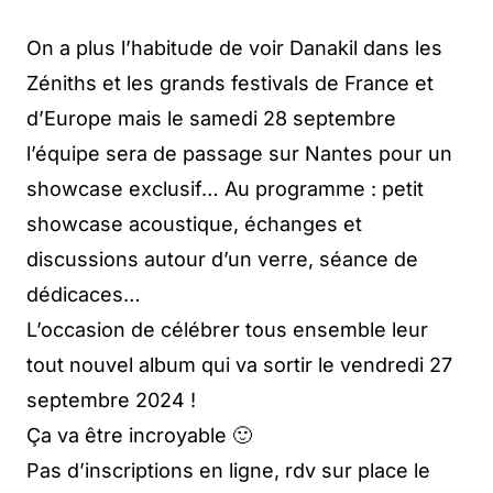
On a plus l’habitude de voir Danakil dans les
Zéniths et les grands festivals de France et
d’Europe mais le samedi 28 septembre
l’équipe sera de passage sur Nantes pour un
showcase exclusif… Au programme : petit
showcase acoustique, échanges et
discussions autour d’un verre, séance de
dédicaces…
L’occasion de célébrer tous ensemble leur
tout nouvel album qui va sortir le vendredi 27
septembre 2024 !
Ça va être incroyable 🙂
Pas d’inscriptions en ligne, rdv sur place le