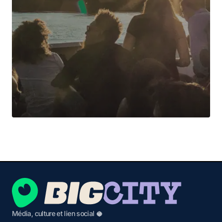
Média, culture et lien social 🥥