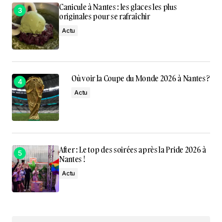
Canicule à Nantes : les glaces les plus
originales pour se rafraîchir
Actu
Où voir la Coupe du Monde 2026 à Nantes ?
Actu
After : Le top des soirées après la Pride 2026 à
Nantes !
Actu