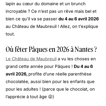
lapin au cœur du domaine et un brunch
incroyable ? Ce n’est pas un rêve mais bel et
bien ce qu’il va se passer
du 4 au 6 avril 2026
au Château de Maubreuil ! Allez, on t’explique
tout.
Où fêter Pâques en 2026 à Nantes ?
Le Château de Maubreuil
a vu les choses en
grand cette année pour Pâques !
Du 4 au 6
avril 2026,
profite d’une réelle parenthèse
chocolatée, aussi bien pour les enfants que
pour les adultes ! (parce que le chocolat, on
l’apprécie à tout âge 😜)