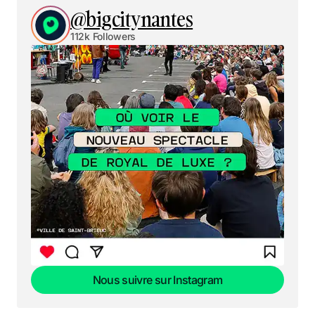
@bigcitynantes
112k Followers
Nous suivre sur Instagram
Nous suivre sur Instagram