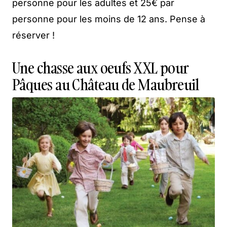
personne pour les adultes et 25€ par
personne pour les moins de 12 ans. Pense à
réserver !
Une chasse aux oeufs XXL pour
Pâques au Château de Maubreuil