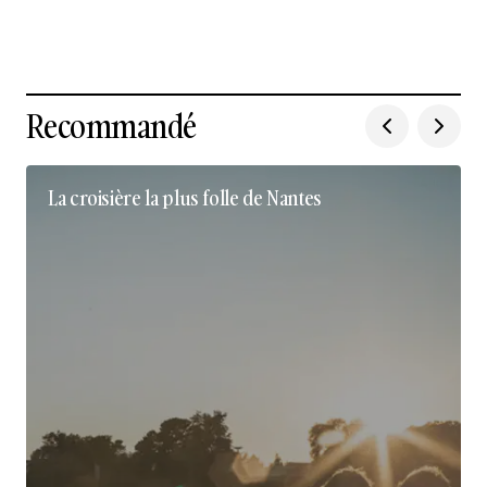
Recommandé
La croisière la plus folle de Nantes