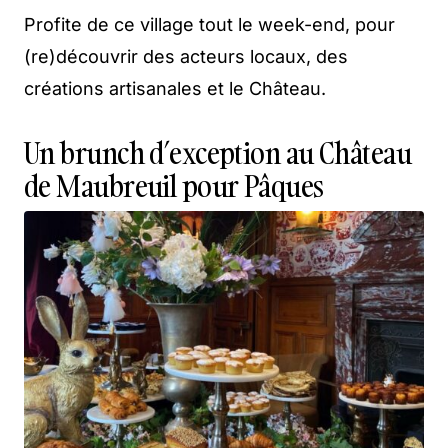
Profite de ce village tout le week-end, pour
(re)découvrir des acteurs locaux, des
créations artisanales et le Château.
Un brunch d’exception au Château
de Maubreuil pour Pâques