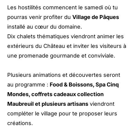
Les hostilités commencent le samedi où tu
pourras venir profiter du
Village de Pâques
installé au cœur du domaine.
Dix chalets thématiques viendront animer les
extérieurs du Château et inviter les visiteurs à
une promenade gourmande et conviviale.
Plusieurs animations et découvertes seront
au programme :
Food & Boissons, Spa Cinq
Mondes, coffrets cadeaux collection
Maubreuil et plusieurs artisans
viendront
compléter le village pour te proposer leurs
créations.