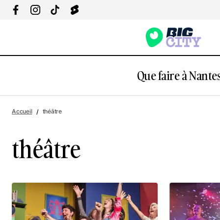
Que faire à Nantes
Accueil
théâtre
théâtre