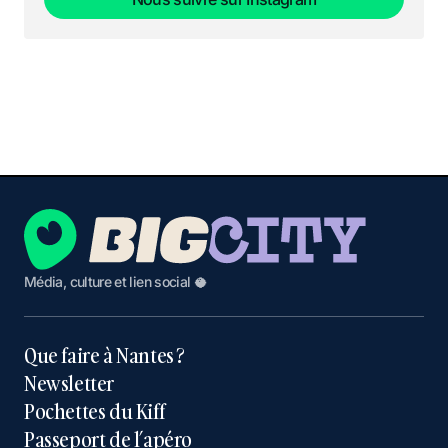
Nous suivre sur Instagram
Média, culture et lien social 🥥
Que faire à Nantes ?
Newsletter
Pochettes du Kiff
Passeport de l’apéro