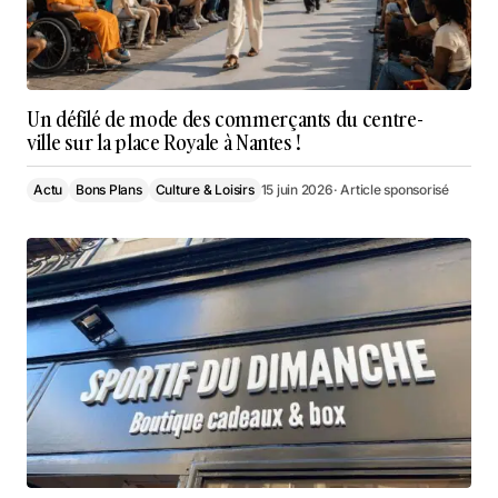
Un défilé de mode des commerçants du centre-
ville sur la place Royale à Nantes !
Actu
Bons Plans
Culture & Loisirs
15 juin 2026
· Article sponsorisé