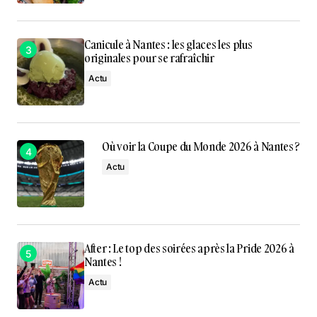
Canicule à Nantes : les glaces les plus
originales pour se rafraîchir
Actu
Où voir la Coupe du Monde 2026 à Nantes ?
Actu
After : Le top des soirées après la Pride 2026 à
Nantes !
Actu