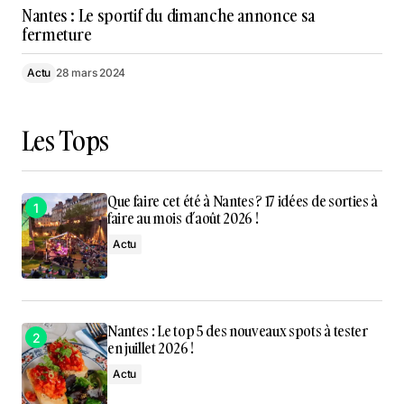
Nantes : Le sportif du dimanche annonce sa
fermeture
Actu
28 mars 2024
Les Tops
Que faire cet été à Nantes ? 17 idées de sorties à
faire au mois d’août 2026 !
Actu
Nantes : Le top 5 des nouveaux spots à tester
en juillet 2026 !
Actu