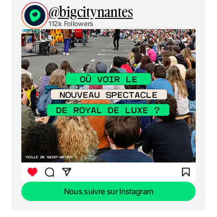
@bigcitynantes
112k Followers
Nous suivre sur Instagram
Nous suivre sur Instagram