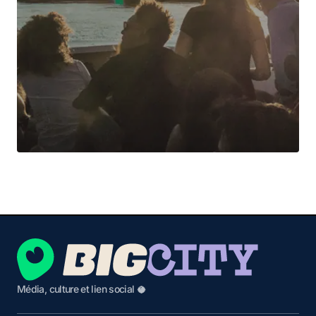
Média, culture et lien social 🥥