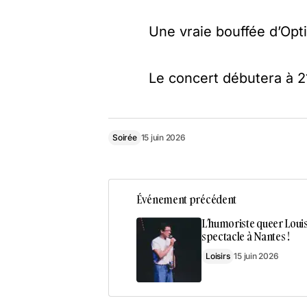
Une vraie bouffée d’Opt
Le concert débutera à 2
Soirée
15 juin 2026
Événement précédent
L’humoriste queer Louis
spectacle à Nantes !
Loisirs
15 juin 2026