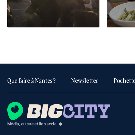
Que faire à Nantes ?
Newsletter
Pochette
Média, culture et lien social 🥥