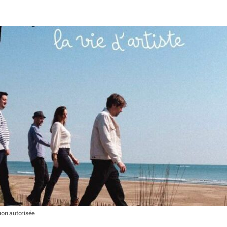
 non autorisée