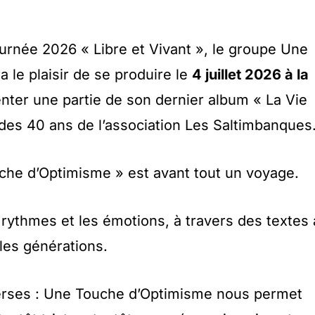
ournée 2026 « Libre et Vivant », le groupe Une
 le plaisir de se produire le
4 juillet 2026 à la
nter une partie de son dernier album « La Vie
 des 40 ans de l’association Les Saltimbanques
che d’Optimisme » est avant tout un voyage.
 rythmes et les émotions, à travers des textes 
 les générations.
verses : Une Touche d’Optimisme nous permet