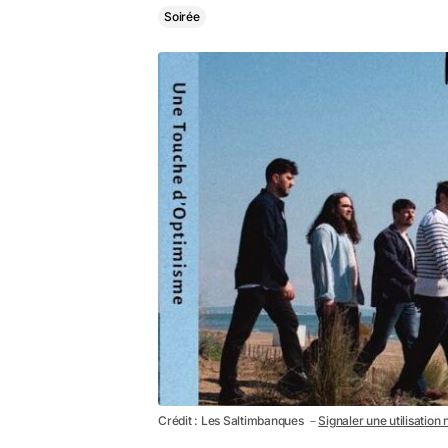
Soirée
Crédit : Les Saltimbanques －
Signaler une utilisation