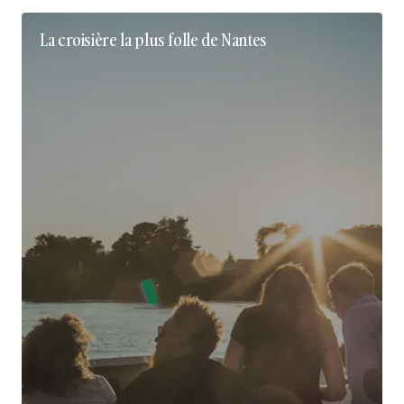
La croisière la plus folle de Nantes