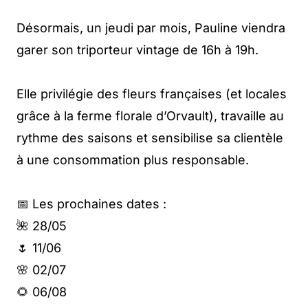
Désormais, un jeudi par mois, Pauline viendra
garer son triporteur vintage de 16h à 19h.
Elle privilégie des fleurs françaises (et locales
grâce à la ferme florale d’Orvault), travaille au
rythme des saisons et sensibilise sa clientèle
à une consommation plus responsable.
📅 Les prochaines dates :
🌺 28/05
🌷 11/06
🌸 02/07
🌻 06/08