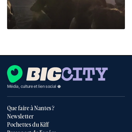
Média, culture et lien social 🥥
Que faire à Nantes ?
Newsletter
Pochettes du Kiff