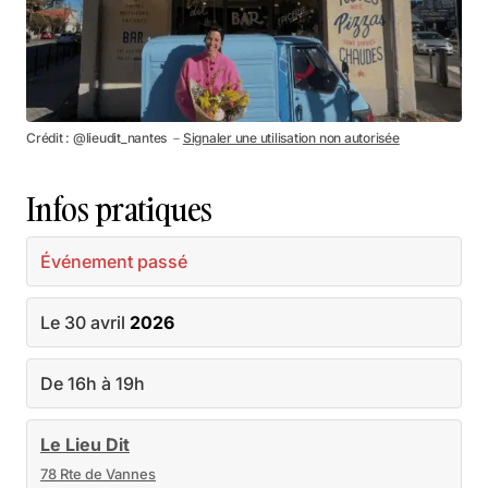
Crédit : @lieudit_nantes －
Signaler une utilisation non autorisée
Infos pratiques
Événement passé
Le 30 avril
2026
De 16h à 19h
Le Lieu Dit
78 Rte de Vannes