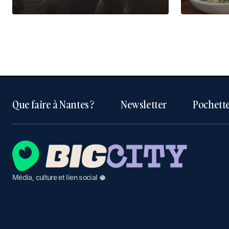
Que faire à Nantes ?
Newsletter
Pochette
Média, culture et lien social 🥥