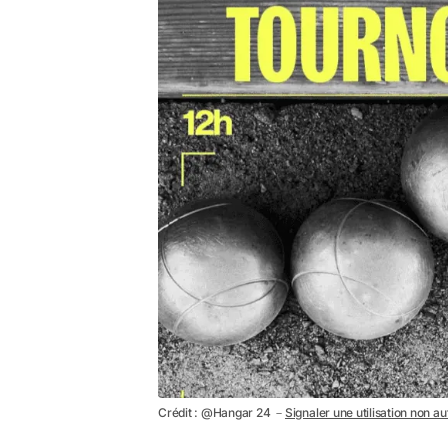
Crédit : @Hangar 24 －
Signaler une utilisation non au