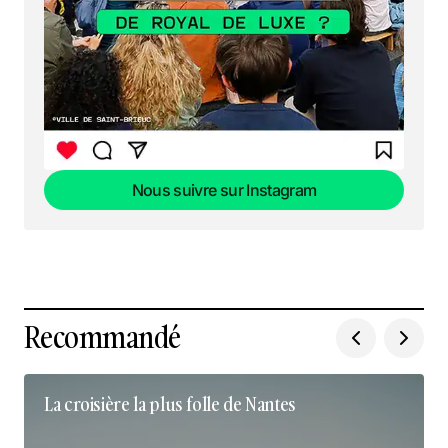
Nous suivre sur Instagram
Nous suivre sur Instagram
Recommandé
La croisière la plus folle de Nantes