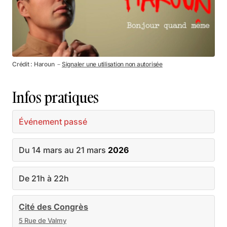
Crédit : Haroun －
Signaler une utilisation non autorisée
Infos pratiques
Événement passé
Du 14 mars au 21 mars
2026
De 21h à 22h
Cité des Congrès
5 Rue de Valmy