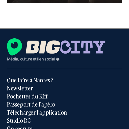
Média, culture et lien social 🥥
Que faire à Nantes ?
Newsletter
Pochettes du Kiff
Passeport de l’apéro
Télécharger l’application
Studio BC
On recrute