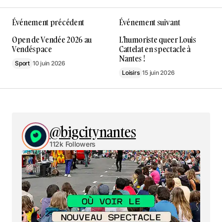
Événement précédent
Événement suivant
Open de Vendée 2026 au
L’humoriste queer Louis
Vendéspace
Cattelat en spectacle à
Nantes !
Sport
10 juin 2026
Loisirs
15 juin 2026
@bigcitynantes
112k Followers