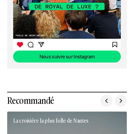
Nous suivre sur Instagram
Nous suivre sur Instagram
Recommandé
La croisière la plus folle de Nantes