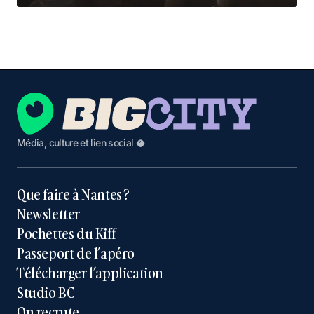
Média, culture et lien social 🥥
Que faire à Nantes ?
Newsletter
Pochettes du Kiff
Passeport de l’apéro
Télécharger l’application
Studio BC
On recrute