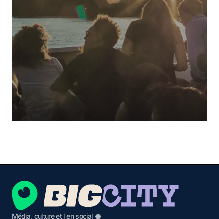
Média, culture et lien social 🥥