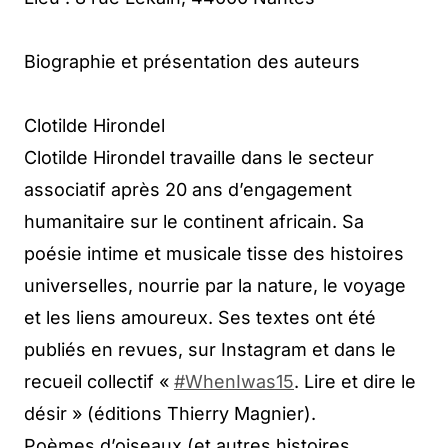
Biographie et présentation des auteurs
Clotilde Hirondel
Clotilde Hirondel travaille dans le secteur
associatif après 20 ans d’engagement
humanitaire sur le continent africain. Sa
poésie intime et musicale tisse des histoires
universelles, nourrie par la nature, le voyage
et les liens amoureux. Ses textes ont été
publiés en revues, sur Instagram et dans le
recueil collectif «
#WhenIwas15
. Lire et dire le
désir » (éditions Thierry Magnier).
Poèmes d’oiseaux (et autres histoires