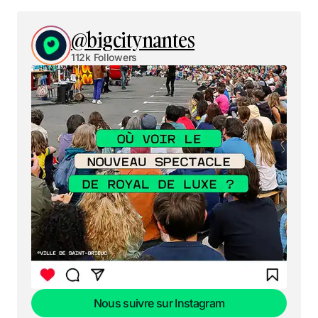
@bigcitynantes
112k Followers
Nous suivre sur Instagram