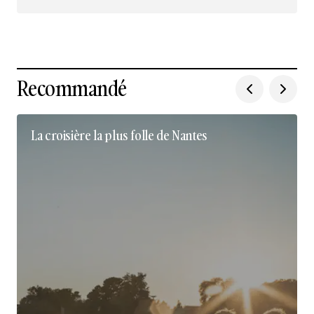
Nous suivre sur Instagram
Recommandé
La croisière la plus folle de Nantes