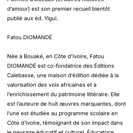
d’amour) est son premier recueil bientôt
publié aux éd. Yigui.
Fatou DIOMANDÉ
Née à Bouaké, en Côte d’Ivoire, Fatou
DIOMANDÉ est co-fondatrice des Éditions
Calebasse, une maison d’édition dédiée à la
valorisation des voix africaines et à
l’enrichissement du patrimoine littéraire. Elle
est l’auteure de huit œuvres marquantes, dont
l’une est étudiée au programme scolaire en
Côte d’Ivoire, témoignant de son impact dans
le paysage éducatif et culturel. Éducatrice