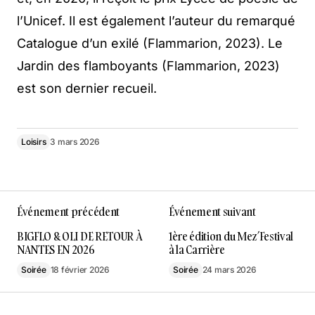
l’Unicef. Il est également l’auteur du remarqué
Catalogue d’un exilé (Flammarion, 2023). Le
Jardin des flamboyants (Flammarion, 2023)
est son dernier recueil.
Loisirs
3 mars 2026
Événement précédent
Événement suivant
BIGFLO & OLI DE RETOUR À
1ère édition du Mez’Festival
NANTES EN 2026
à la Carrière
Soirée
18 février 2026
Soirée
24 mars 2026