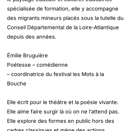
spécialisée de formation, elle y accompagne
des migrants mineurs placés sous la tutelle du
Conseil Départemental de la Loire-Atlantique
depuis des années.
Émilie Bruguière
Poétesse – comédienne
– coordinatrice du festival les Mots à la
Bouche
Elle écrit pour le théâtre et la poésie vivante.
Elle aime faire surgir là où on ne l’attend pas.
Elle explore des formes en public hors des
cadres classiques et mène des actions