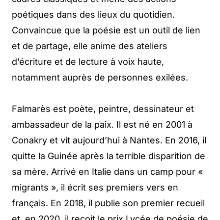
poétiques dans des lieux du quotidien.
Convaincue que la poésie est un outil de lien
et de partage, elle anime des ateliers
d’écriture et de lecture à voix haute,
notamment auprès de personnes exilées.
Falmarès est poète, peintre, dessinateur et
ambassadeur de la paix. Il est né en 2001 à
Conakry et vit aujourd’hui à Nantes. En 2016, il
quitte la Guinée après la terrible disparition de
sa mère. Arrivé en Italie dans un camp pour «
migrants », il écrit ses premiers vers en
français. En 2018, il publie son premier recueil
et, en 2020, il reçoit le prix Lycée de poésie de