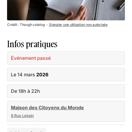
Crédit : Though catalog －
Signaler une utilisation non autorisée
Infos pratiques
Événement passé
Le 14 mars
2026
De 18h à 22h
Maison des Citoyens du Monde
8 Rue Lekain