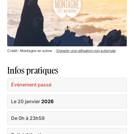
Crédit : Montagne en scène －
Signaler une utilisation non autorisée
Infos pratiques
Événement passé
Le 20 janvier
2026
De 0h à 23h59