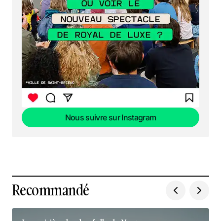
Nous suivre sur Instagram
Nous suivre sur Instagram
Recommandé