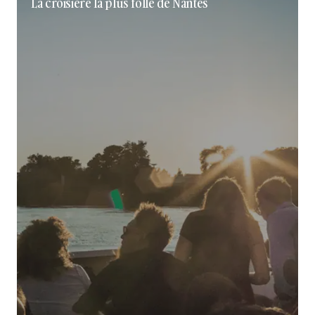
La croisière la plus folle de Nantes