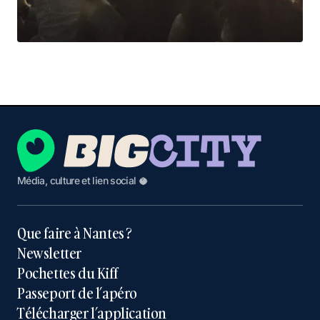
Média, culture et lien social 🥥
Que faire à Nantes ?
Newsletter
Pochettes du Kiff
Passeport de l’apéro
Télécharger l’application