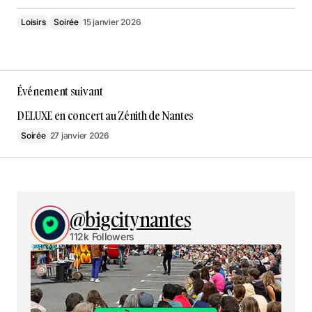
Loisirs
Soirée
15 janvier 2026
Événement suivant
DELUXE en concert au Zénith de Nantes
Soirée
27 janvier 2026
@bigcitynantes
112k Followers