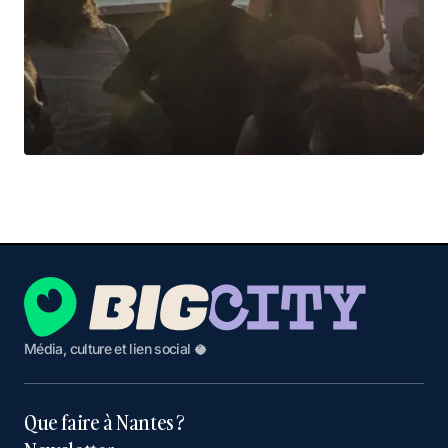
Média, culture et lien social 🥥
Que faire à Nantes ?