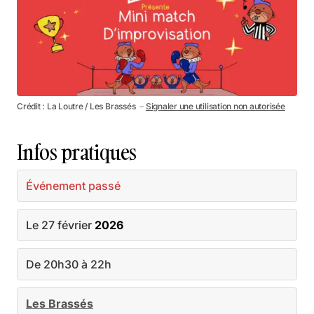
Crédit : La Loutre / Les Brassés －
Signaler une utilisation non autorisée
Infos pratiques
Événement passé
Le 27 février
2026
De 20h30 à 22h
Les Brassés