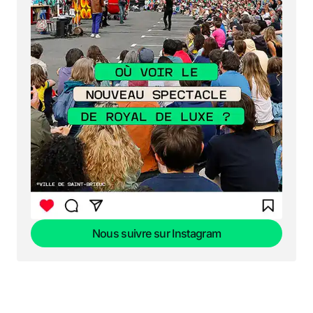
Nous suivre sur Instagram
Nous suivre sur Instagram