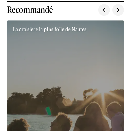
Recommandé
La croisière la plus folle de Nantes