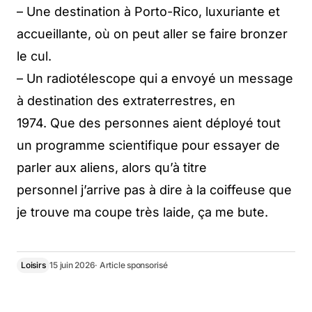
– Une destination à Porto-Rico, luxuriante et
accueillante, où on peut aller se faire bronzer
le cul.
– Un radiotélescope qui a envoyé un message
à destination des extraterrestres, en
1974. Que des personnes aient déployé tout
un programme scientifique pour essayer de
parler aux aliens, alors qu’à titre
personnel j’arrive pas à dire à la coiffeuse que
je trouve ma coupe très laide, ça me bute.
Loisirs
15 juin 2026
· Article sponsorisé