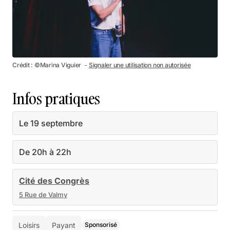
Crédit : ©Marina Viguier －
Signaler une utilisation non autorisée
Infos pratiques
Le 19 septembre
De 20h à 22h
Cité des Congrès
5 Rue de Valmy
Loisirs
Payant
Sponsorisé