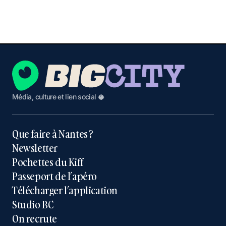
Média, culture et lien social 🥥
Que faire à Nantes ?
Newsletter
Pochettes du Kiff
Passeport de l’apéro
Télécharger l’application
Studio BC
On recrute