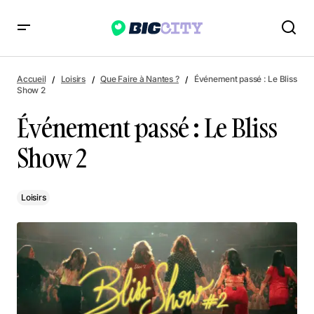
Événement passé : Le Bliss Show 2
Accueil
Loisirs
Que Faire à Nantes ?
Événement passé : Le Bliss
Show 2
Événement passé : Le Bliss
Show 2
Loisirs