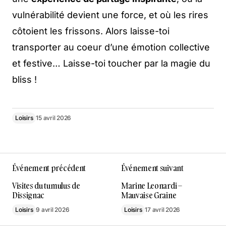
vulnérabilité devient une force, et où les rires
côtoient les frissons. Alors laisse-toi
transporter au coeur d’une émotion collective
et festive… Laisse-toi toucher par la magie du
bliss !
Loisirs
15 avril 2026
Événement précédent
Événement suivant
Visites du tumulus de
Marine Leonardi –
Dissignac
Mauvaise Graine
Loisirs
9 avril 2026
Loisirs
17 avril 2026