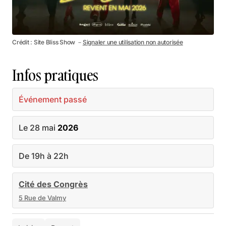
Crédit : Site Bliss Show －
Signaler une utilisation non autorisée
Infos pratiques
Événement passé
Le 28 mai
2026
De 19h à 22h
Cité des Congrès
5 Rue de Valmy