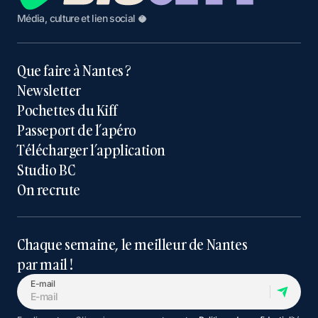
Média, culture et lien social 🥥
Que faire à Nantes ?
Newsletter
Pochettes du Kiff
Passeport de l’apéro
Télécharger l’application
Studio BC
On recrute
Chaque semaine, le meilleur de Nantes
par mail !
E-mail