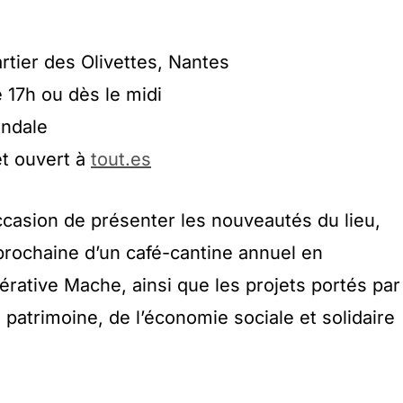
rtier des Olivettes, Nantes
e 17h ou dès le midi
andale
et ouvert à
tout.es
casion de présenter les nouveautés du lieu,
rochaine d’un café-cantine annuel en
érative Mache, ainsi que les projets portés par
patrimoine, de l’économie sociale et solidaire