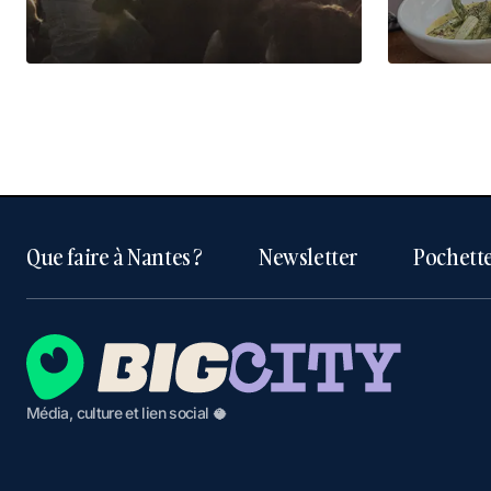
Que faire à Nantes ?
Newsletter
Pochette
Média, culture et lien social 🥥