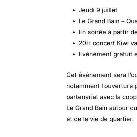
Jeudi 9 juillet
Le Grand Bain – Qua
En soirée à partir d
20H concert Kiwi v
Evénément gratuit 
Cet événement sera l’oc
notamment l’ouverture p
partenariat avec la coop
Le Grand Bain autour du 
et de la vie de quartier.