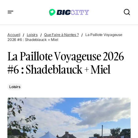
La Paillote Voyageuse 2026 #6 : Shadeblauck + Miel
Accueil
Loisirs
Que Faire à Nantes ?
La Paillote Voyageuse
2026 #6 : Shadeblauck + Miel
La Paillote Voyageuse 2026
#6 : Shadeblauck + Miel
Loisirs