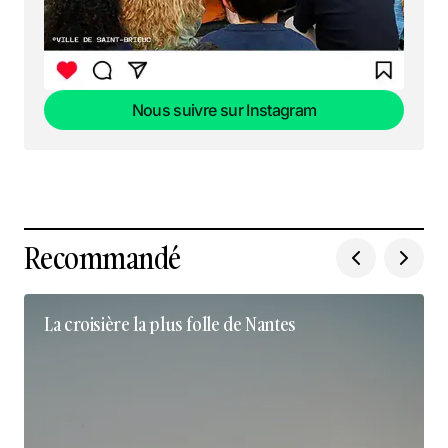
Nous suivre sur Instagram
Nous suivre sur Instagram
Recommandé
La croisière la plus folle de Nantes