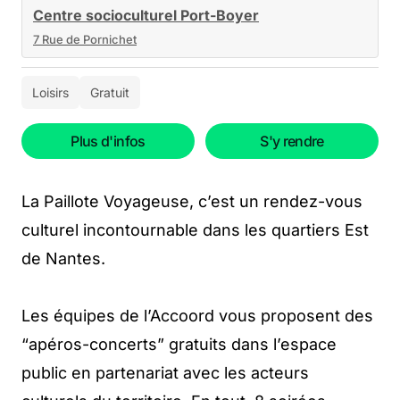
Centre socioculturel Port-Boyer
7 Rue de Pornichet
Loisirs
Gratuit
Plus d'infos
S'y rendre
La Paillote Voyageuse, c’est un rendez-vous
culturel incontournable dans les quartiers Est
de Nantes.
Les équipes de l’Accoord vous proposent des
“apéros-concerts” gratuits dans l’espace
public en partenariat avec les acteurs