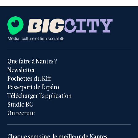
Média, culture et lien social 🥥
Que faire à Nantes ?
Newsletter
Pochettes du Kiff
Passeport de l’apéro
Télécharger l’application
Studio BC
On recrute
Chaque semaine, le meilleur de Nantes