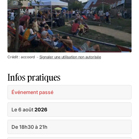
Crédit : accoord －
Signaler une utilisation non autorisée
Infos pratiques
Événement passé
Le 6 août
2026
De 18h30 à 21h