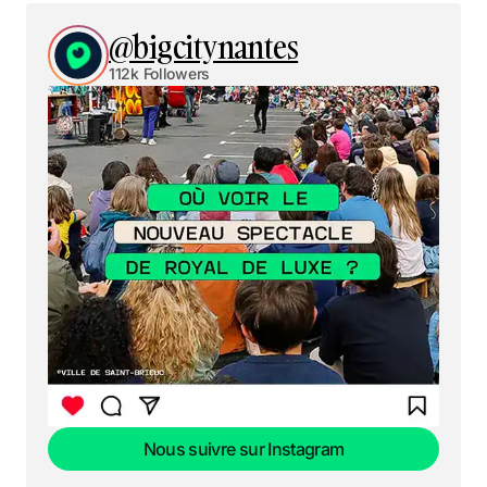
@bigcitynantes
112k Followers
Nous suivre sur Instagram
Nous suivre sur Instagram