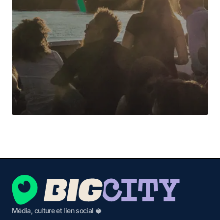
Média, culture et lien social 🥥