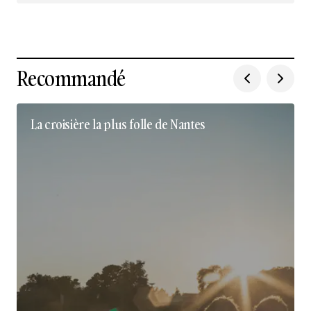
Recommandé
La croisière la plus folle de Nantes