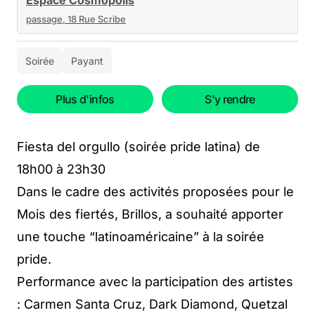
Espace Cosmopolis
passage, 18 Rue Scribe
Soirée
Payant
Plus d'infos
S'y rendre
Fiesta del orgullo (soirée pride latina) de
18h00 à 23h30
Dans le cadre des activités proposées pour le
Mois des fiertés, Brillos, a souhaité apporter
une touche “latinoaméricaine” à la soirée
pride.
Performance avec la participation des artistes
: Carmen Santa Cruz, Dark Diamond, Quetzal