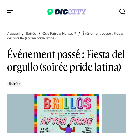
Événement passé : Fiesta del orgullo (soirée pride latina)
Accueil
Soirée
Que Faire à Nantes ?
Événement passé : Fiesta
del orgullo (soirée pride latina)
Événement passé : Fiesta del
orgullo (soirée pride latina)
Soirée