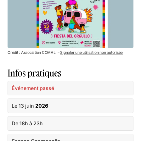
Crédit : Association COMAL －
Signaler une utilisation non autorisée
Infos pratiques
Événement passé
Le 13 juin
2026
De 18h à 23h