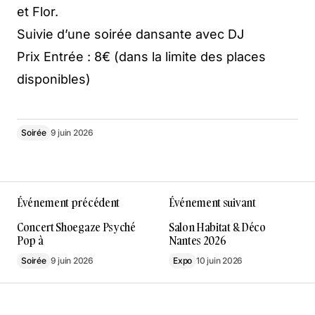
et Flor.
Suivie d’une soirée dansante avec DJ
Prix Entrée : 8€ (dans la limite des places
disponibles)
Soirée
9 juin 2026
Événement précédent
Événement suivant
Concert Shoegaze Psyché
Salon Habitat & Déco
Pop à
Nantes 2026
Soirée
9 juin 2026
Expo
10 juin 2026