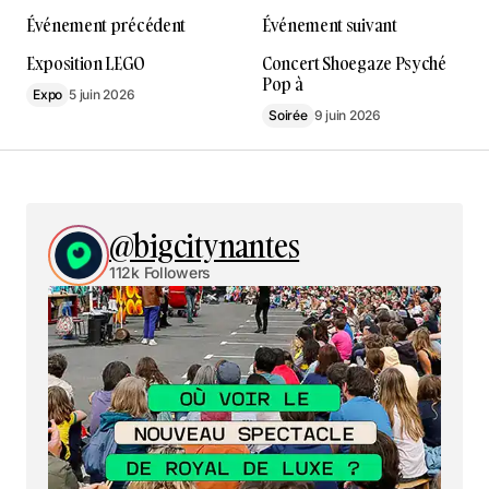
Événement précédent
Événement suivant
Exposition LEGO
Concert Shoegaze Psyché
Pop à
Expo
5 juin 2026
Soirée
9 juin 2026
@bigcitynantes
112k Followers