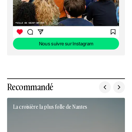
Nous suivre sur Instagram
Nous suivre sur Instagram
Recommandé
La croisière la plus folle de Nantes