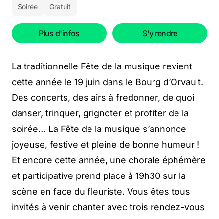
Soirée
Gratuit
Plus d'infos
S'y rendre
La traditionnelle Fête de la musique revient
cette année le 19 juin dans le Bourg d’Orvault.
Des concerts, des airs à fredonner, de quoi
danser, trinquer, grignoter et profiter de la
soirée… La Fête de la musique s’annonce
joyeuse, festive et pleine de bonne humeur !
Et encore cette année, une chorale éphémère
et participative prend place à 19h30 sur la
scène en face du fleuriste. Vous êtes tous
invités à venir chanter avec trois rendez-vous