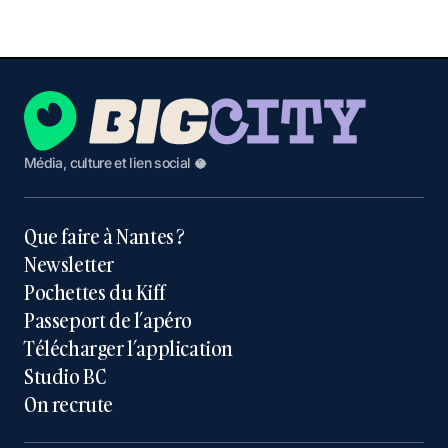
Média, culture et lien social 🥥
Que faire à Nantes ?
Newsletter
Pochettes du Kiff
Passeport de l’apéro
Télécharger l’application
Studio BC
On recrute