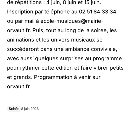
de répétitions : 4 juin, 8 juin et 15 juin.
Inscription par téléphone au 02 51 84 33 34
ou par mail à ecole-musiques@mairie-
orvault.fr. Puis, tout au long de la soirée, les
animations et les univers musicaux se
succéderont dans une ambiance conviviale,
avec aussi quelques surprises au programme
pour rythmer cette édition et faire vibrer petits
et grands. Programmation à venir sur
orvault.fr
Soirée
8 juin 2026