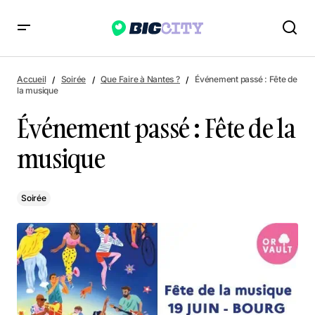
Événement passé : Fête de la musique
Accueil
Soirée
Que Faire à Nantes ?
Événement passé : Fête de
la musique
Événement passé : Fête de la
musique
Soirée