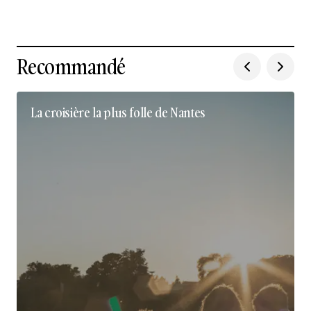
Recommandé
La croisière la plus folle de Nantes