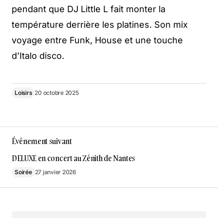
pendant que DJ Little L fait monter la
température derrière les platines. Son mix
voyage entre Funk, House et une touche
d’Italo disco.
Loisirs
20 octobre 2025
Événement suivant
DELUXE en concert au Zénith de Nantes
Soirée
27 janvier 2026