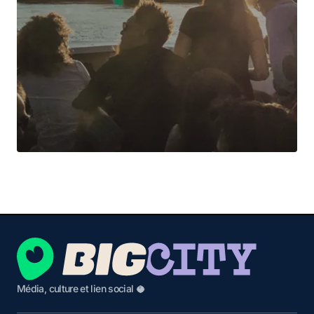
Média, culture et lien social 🥥