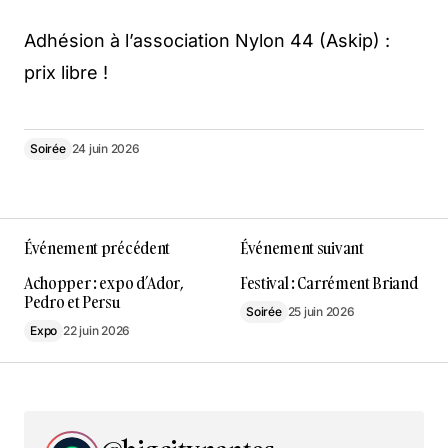
Adhésion à l’association Nylon 44 (Askip) :
prix libre !
Soirée
24 juin 2026
Événement précédent
Événement suivant
Achopper : expo d’Ador,
Festival : Carrément Briand
Pedro et Persu
Soirée
25 juin 2026
Expo
22 juin 2026