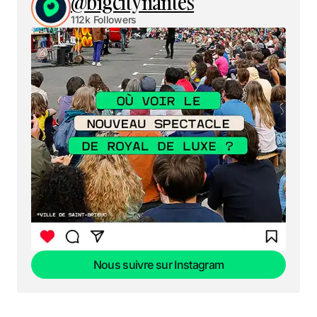
@bigcitynantes
112k Followers
Nous suivre sur Instagram
Nous suivre sur Instagram