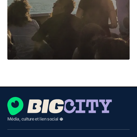
Média, culture et lien social 🥥