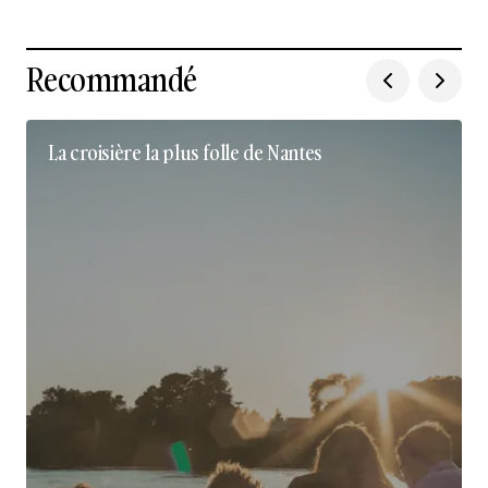
Recommandé
La croisière la plus folle de Nantes