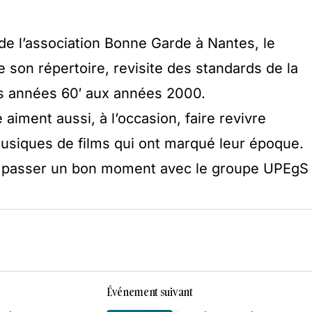
e l’association Bonne Garde à Nantes, le
son répertoire, revisite des standards de la
es années 60′ aux années 2000.
iment aussi, à l’occasion, faire revivre
usiques de films qui ont marqué leur époque.
t passer un bon moment avec le groupe UPEgS 
Événement suivant