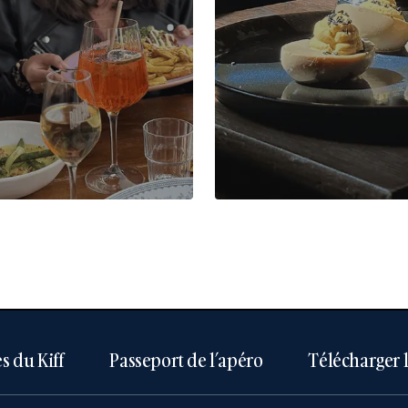
s du Kiff
Passeport de l’apéro
Télécharger 