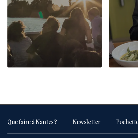
Que faire à Nantes ?
Newsletter
Pochette