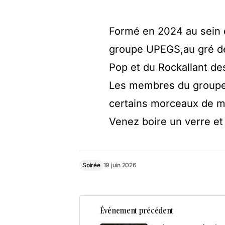
Formé en 2024 au sein d
groupe UPEGS,au gré de 
Pop et du Rockallant d
Les membres du groupe a
certains morceaux de m
Venez boire un verre e
Soirée
19 juin 2026
Événement précédent