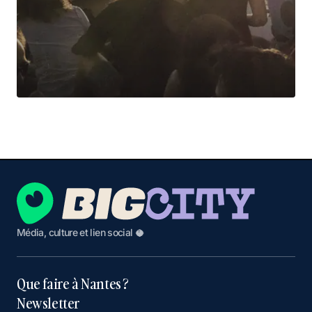
Média, culture et lien social 🥥
Que faire à Nantes ?
Newsletter