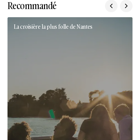
Recommandé
La croisière la plus folle de Nantes