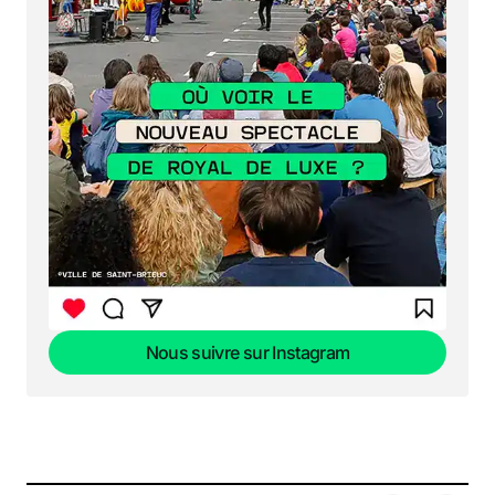
Nous suivre sur Instagram
Nous suivre sur Instagram