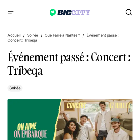
Événement passé : Concert : Tribeqa
Accueil
Soirée
Que Faire à Nantes ?
Événement passé :
Concert : Tribeqa
Événement passé : Concert :
Tribeqa
Soirée