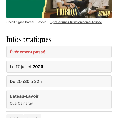
Crédit : @Le Bateau-Lavoir －
Signaler une utilisation non autorisée
Infos pratiques
Événement passé
Le 17 juillet
2026
De 20h30 à 22h
Bateau-Lavoir
Quai Ceineray