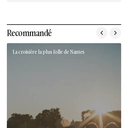
Recommandé
La croisière la plus folle de Nantes