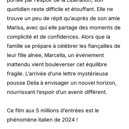
quotidien reste difficile et étouffant. Elle ne
trouve un peu de répit qu’auprès de son amie
Marisa, avec qui elle partage des moments de
complicité et de confidences. Alors que la
famille se prépare à célébrer les fiançailles de
leur fille aînée, Marcella, un événement
inattendu vient bouleverser cet équilibre
fragile. L’arrivée d’une lettre mystérieuse
pousse Delia à envisager un nouvel horizon,
nourrissant l’espoir d’un avenir différent.
Ce film aux 5 millions d’entrées est le
phénomène italien de 2024 !