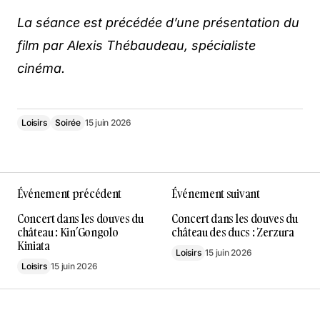
La séance est précédée d’une présentation du
film par Alexis Thébaudeau, spécialiste
cinéma.
Loisirs
Soirée
15 juin 2026
Événement précédent
Événement suivant
Concert dans les douves du
Concert dans les douves du
château : Kin’Gongolo
château des ducs : Zerzura
Kiniata
Loisirs
15 juin 2026
Loisirs
15 juin 2026