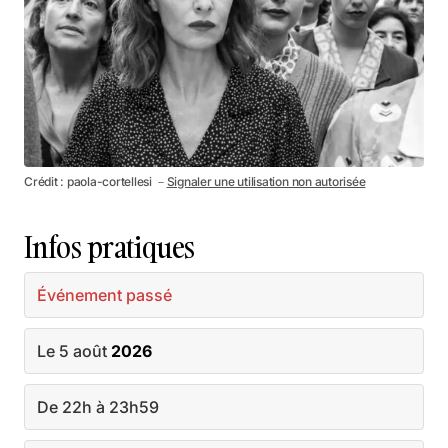
Crédit : paola-cortellesi －
Signaler une utilisation non autorisée
Infos pratiques
Événement passé
Le 5 août
2026
De 22h à 23h59