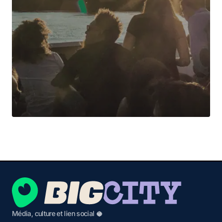
Média, culture et lien social 🥥