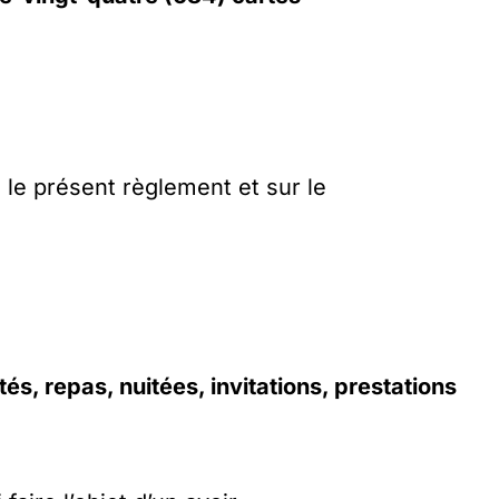
 le présent règlement et sur le
tés, repas, nuitées, invitations, prestations