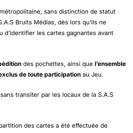
étropolitaine, sans distinction de statut
S.A.S Bruits Médias, dès lors qu’ils ne
u d’identifier les cartes gagnantes avant
pédition
des pochettes, ainsi que
l’ensemble
xclus de toute participation
au Jeu.
 sans transiter par les locaux de la S.A.S
épartition des cartes a été effectuée de