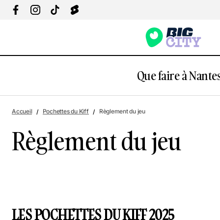
Que faire à Nantes
Accueil
Pochettes du Kiff
Règlement du jeu
Règlement du jeu
LES POCHETTES DU KIFF 2025