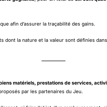
e afin d’assurer la traçabilité des gains.
s dont la nature et la valeur sont définies dans
biens matériels, prestations de services, activi
roposés par les partenaires du Jeu.