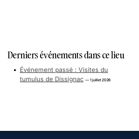
Derniers événements dans ce lieu
Événement passé : Visites du
tumulus de Dissignac
— 1 juillet 2026