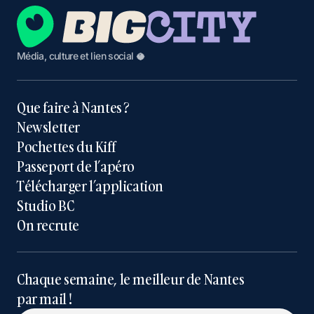
Média, culture et lien social 🥥
Que faire à Nantes ?
Newsletter
Pochettes du Kiff
Passeport de l’apéro
Télécharger l’application
Studio BC
On recrute
Chaque semaine, le meilleur de Nantes
par mail !