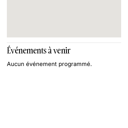
Événements à venir
Aucun événement programmé.