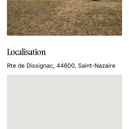
Localisation
Rte de Dissignac, 44600, Saint-Nazaire