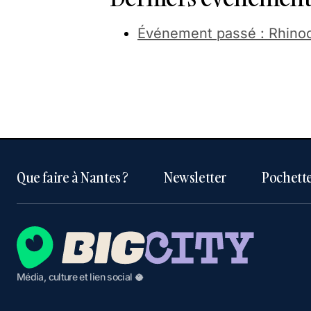
Événement passé : Rhinoc
Que faire à Nantes ?
Newsletter
Pochette
Média, culture et lien social 🥥