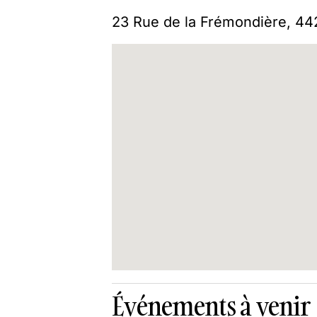
23 Rue de la Frémondière, 4
Événements à venir