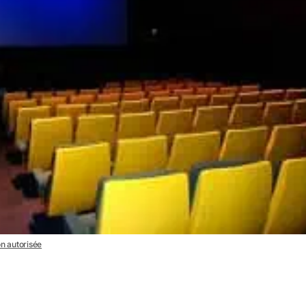
on autorisée