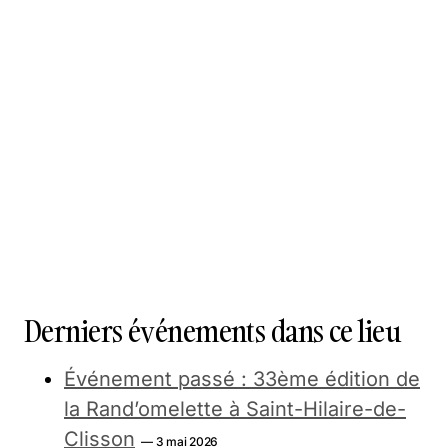
Derniers événements dans ce lieu
Événement passé : 33ème édition de
la Rand’omelette à Saint-Hilaire-de-
Clisson
— 3 mai 2026