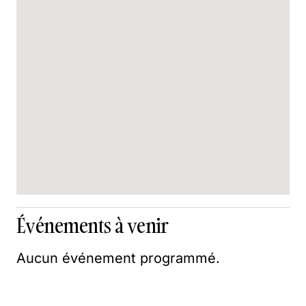
Événements à venir
Aucun événement programmé.