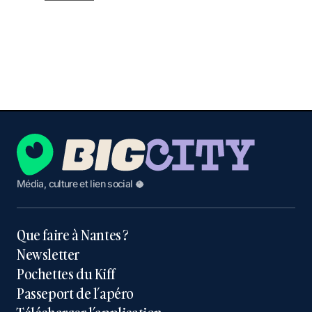
Média, culture et lien social 🥥
Que faire à Nantes ?
Newsletter
Pochettes du Kiff
Passeport de l’apéro