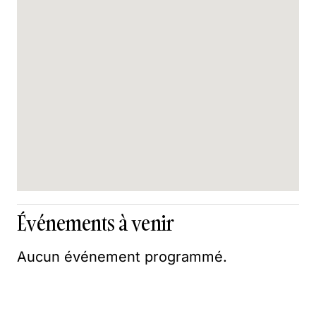
Événements à venir
Aucun événement programmé.