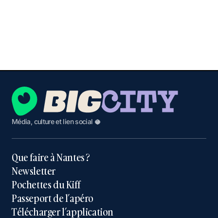
Média, culture et lien social 🥥
Que faire à Nantes ?
Newsletter
Pochettes du Kiff
Passeport de l’apéro
Télécharger l’application