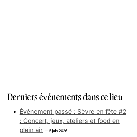
Derniers événements dans ce lieu
Événement passé : Sèvre en fête #2
: Concert, jeux, ateliers et food en
plein air
— 5 juin 2026