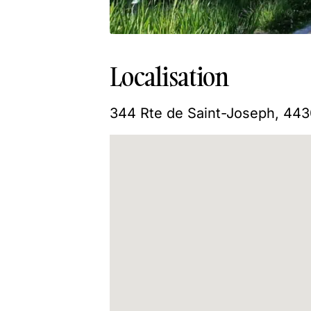
Localisation
344 Rte de Saint-Joseph, 443