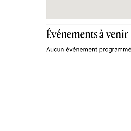
Événements à venir
Aucun événement programmé