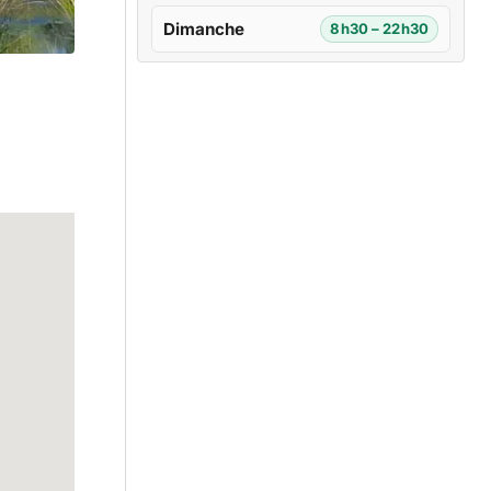
Dimanche
8h30 – 22h30