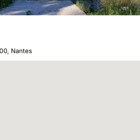
00, Nantes