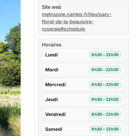
Site web
metropole.nantes.fr/lieu/parc-
floral-de-la-beaujoire-
roseraie#schedule
Horaires
Lundi
8h30 – 22h30
Mardi
8h30 – 22h30
Mercredi
8h30 – 22h30
Jeudi
8h30 – 22h30
Vendredi
8h30 – 22h30
Samedi
8h30 – 22h30