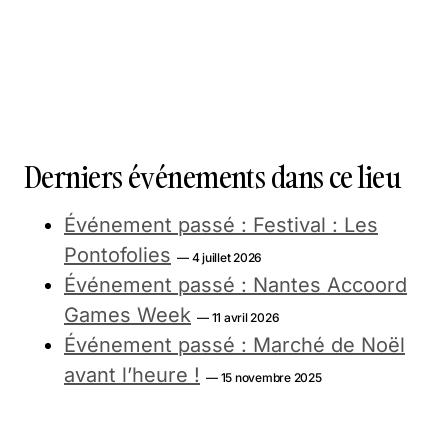
Derniers événements dans ce lieu
Événement passé : Festival : Les
Pontofolies
— 4 juillet 2026
Événement passé : Nantes Accoord
Games Week
— 11 avril 2026
Événement passé : Marché de Noël
avant l’heure !
— 15 novembre 2025