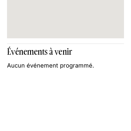
Événements à venir
Aucun événement programmé.