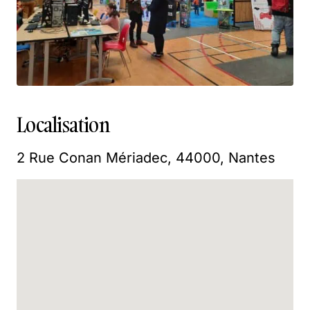
Localisation
2 Rue Conan Mériadec, 44000, Nantes