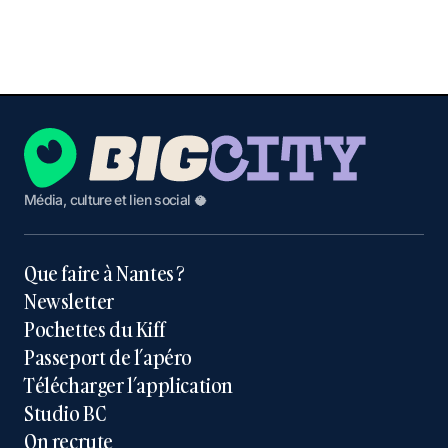
Média, culture et lien social 🥥
Que faire à Nantes ?
Newsletter
Pochettes du Kiff
Passeport de l’apéro
Télécharger l’application
Studio BC
On recrute