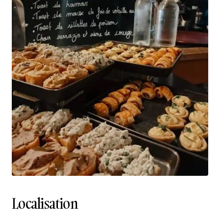
Localisation