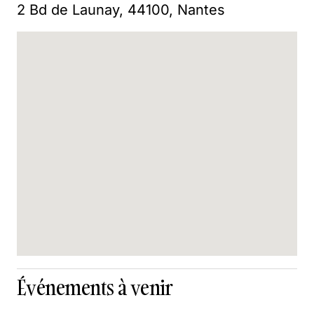
2 Bd de Launay, 44100, Nantes
Événements à venir