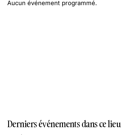
Aucun événement programmé.
Derniers événements dans ce lieu