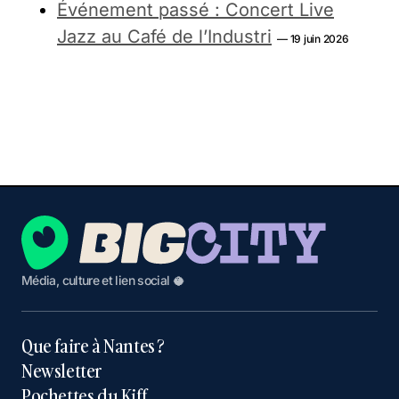
Événement passé : Concert Live
Jazz au Café de l’Industri
— 19 juin 2026
Média, culture et lien social 🥥
Que faire à Nantes ?
Newsletter
Pochettes du Kiff