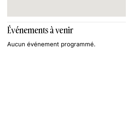
Événements à venir
Aucun événement programmé.