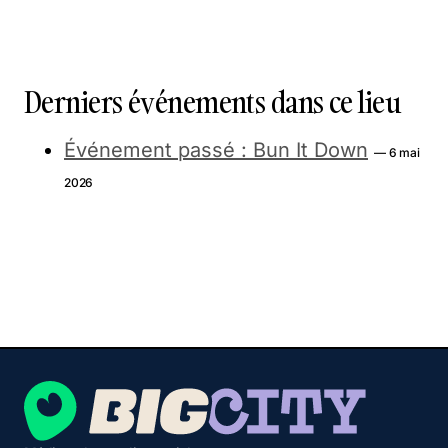
Derniers événements dans ce lieu
Événement passé : Bun It Down
— 6 mai
2026