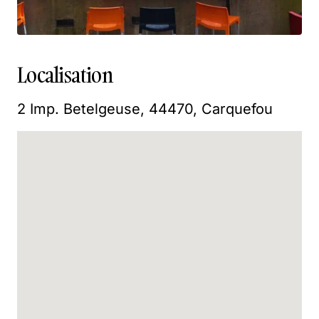
Localisation
2 Imp. Betelgeuse, 44470, Carquefou