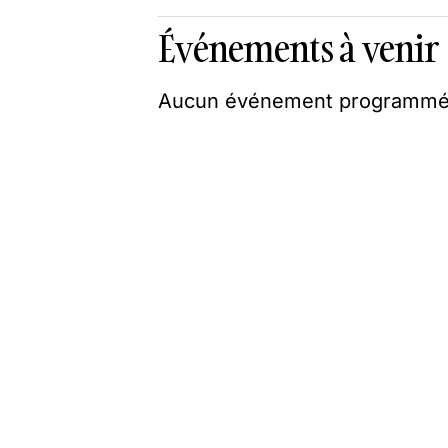
Événements à venir
Aucun événement programmé