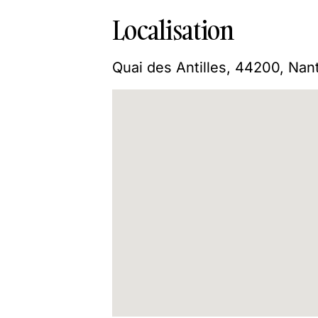
Localisation
Quai des Antilles, 44200, Nan