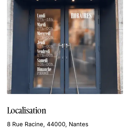
Localisation
8 Rue Racine, 44000, Nantes