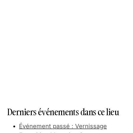
Derniers événements dans ce lieu
Événement passé : Vernissage