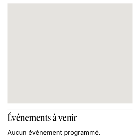
Événements à venir
Aucun événement programmé.