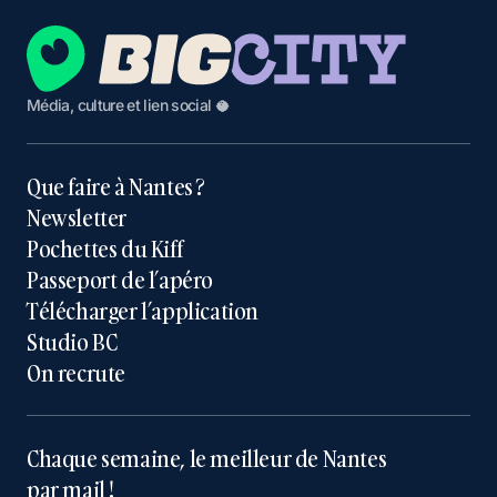
Média, culture et lien social 🥥
Que faire à Nantes ?
Newsletter
Pochettes du Kiff
Passeport de l’apéro
Télécharger l’application
Studio BC
On recrute
Chaque semaine, le meilleur de Nantes
par mail !