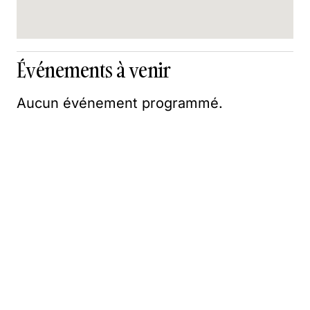
Événements à venir
Aucun événement programmé.