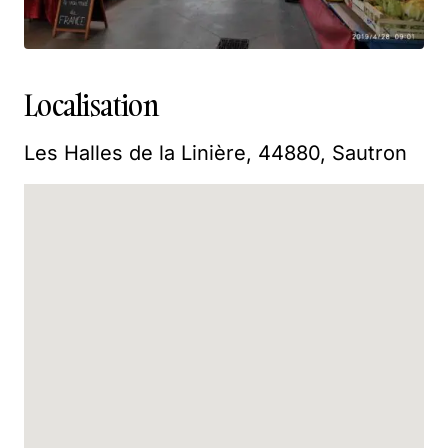
Localisation
Les Halles de la Linière, 44880, Sautron