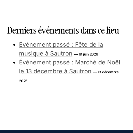
Derniers événements dans ce lieu
Événement passé : Fête de la
musique à Sautron
— 19 juin 2026
Événement passé : Marché de Noël
le 13 décembre à Sautron
— 13 décembre
2025