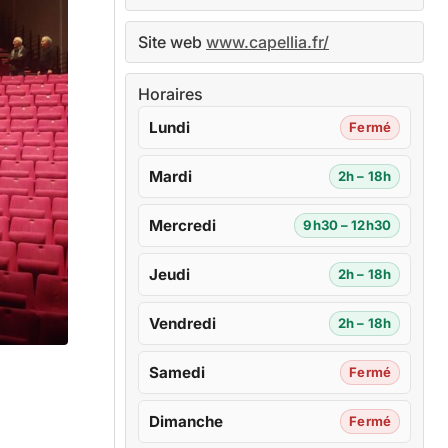
Site web
www.capellia.fr/
Horaires
Lundi
Fermé
Mardi
2h – 18h
Mercredi
9h30 – 12h30
Jeudi
2h – 18h
Vendredi
2h – 18h
Samedi
Fermé
Dimanche
Fermé