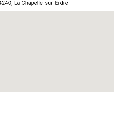
240, La Chapelle-sur-Erdre