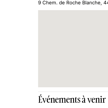
9 Chem. de Roche Blanche, 44
Événements à venir