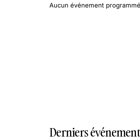
Aucun événement programmé
Derniers événements