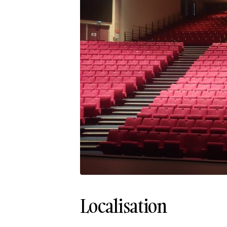
Localisation