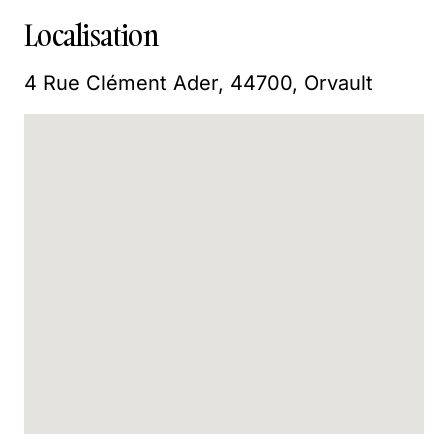
Localisation
4 Rue Clément Ader, 44700, Orvault