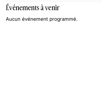
Événements à venir
Aucun événement programmé.