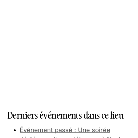
Derniers événements dans ce lieu
Événement passé : Une soirée