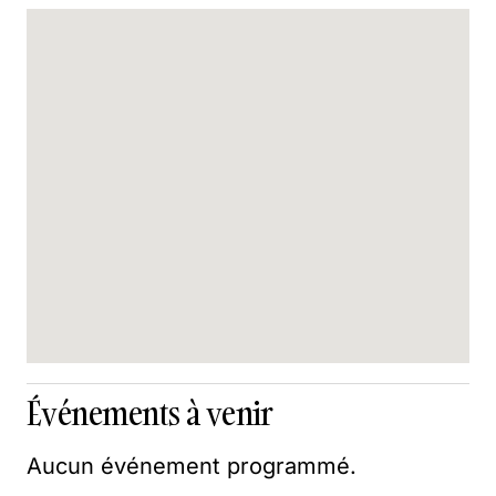
Événements à venir
Aucun événement programmé.