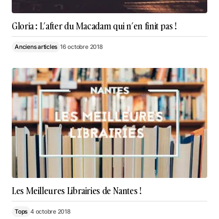
Gloria : L’after du Macadam qui n’en finit pas !
Anciens articles
16 octobre 2018
Les Meilleures Librairies de Nantes !
Tops
4 octobre 2018