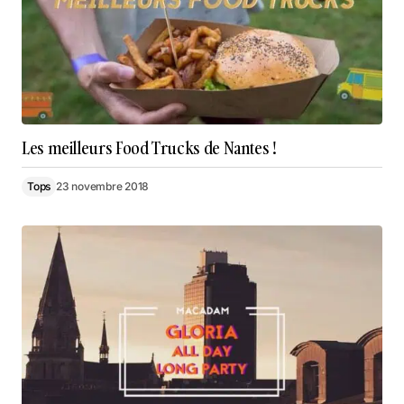
Les meilleurs Food Trucks de Nantes !
Tops
23 novembre 2018