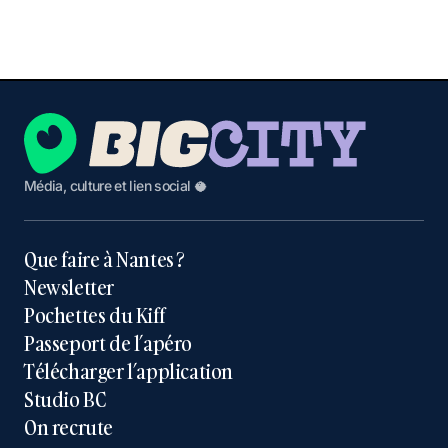
Média, culture et lien social 🥥
Que faire à Nantes ?
Newsletter
Pochettes du Kiff
Passeport de l’apéro
Télécharger l’application
Studio BC
On recrute