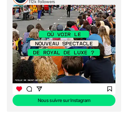
112k Followers
Nous suivre sur Instagram
Nous suivre sur Instagram