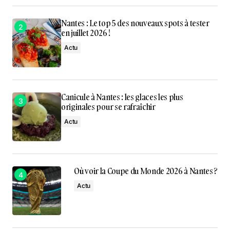
Nantes : Le top 5 des nouveaux spots à tester
en juillet 2026 !
Actu
Canicule à Nantes : les glaces les plus
originales pour se rafraîchir
Actu
Où voir la Coupe du Monde 2026 à Nantes ?
Actu