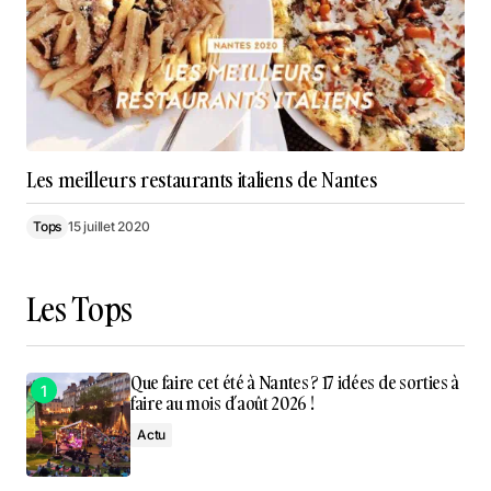
Les meilleurs restaurants italiens de Nantes
Tops
15 juillet 2020
Les Tops
Que faire cet été à Nantes ? 17 idées de sorties à
faire au mois d’août 2026 !
Actu