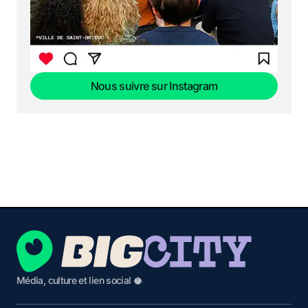
Nous suivre sur Instagram
Nous suivre sur Instagram
Média, culture et lien social 🥥