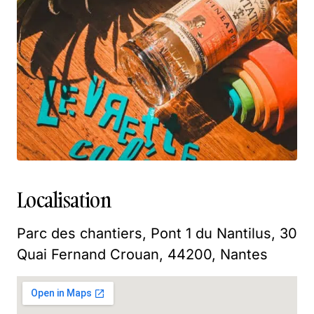
Localisation
Parc des chantiers, Pont 1 du Nantilus, 30
Quai Fernand Crouan, 44200, Nantes