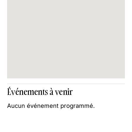
Événements à venir
Aucun événement programmé.