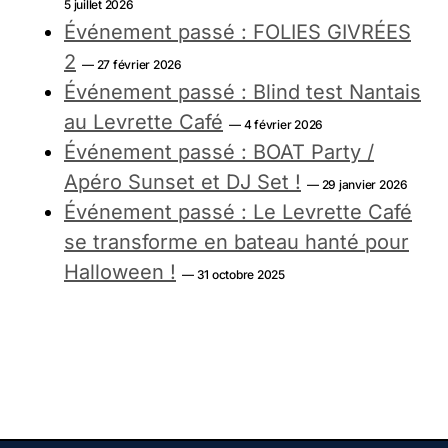
5 juillet 2026
Événement passé : FOLIES GIVRÉES
2
— 27 février 2026
Événement passé : Blind test Nantais
au Levrette Café
— 4 février 2026
Événement passé : BOAT Party /
Apéro Sunset et DJ Set !
— 29 janvier 2026
Événement passé : Le Levrette Café
se transforme en bateau hanté pour
Halloween !
— 31 octobre 2025