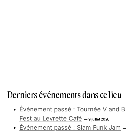
Derniers événements dans ce lieu
Événement passé : Tournée V and B
Fest au Levrette Café
— 9 juillet 2026
Événement passé : Slam Funk Jam
—