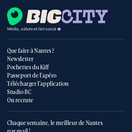
Média, culture et lien social 🥥
Que faire à Nantes ?
Newsletter
Pochettes du Kiff
Passeport de l’apéro
Télécharger l’application
Studio BC
On recrute
Chaque semaine, le meilleur de Nantes
par mail !