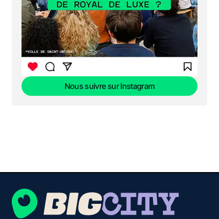
Nous suivre sur Instagram
Nous suivre sur Instagram