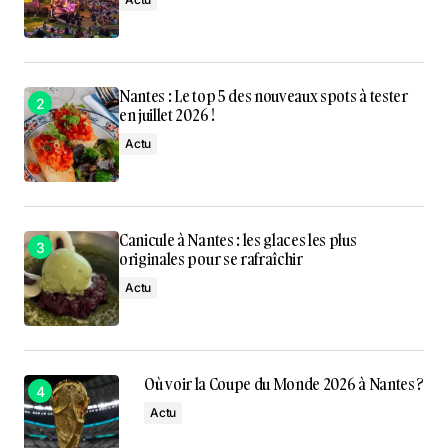
Nantes : Le top 5 des nouveaux spots à tester
en juillet 2026 !
Actu
Canicule à Nantes : les glaces les plus
originales pour se rafraîchir
Actu
Où voir la Coupe du Monde 2026 à Nantes ?
Actu