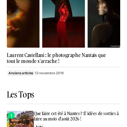
Laurent Castellani : le photographe Nantais que
tout le monde s’arrache !
Anciens articles
13 novembre 2019
Les Tops
Que faire cet été à Nantes ? 17 idées de sorties à
faire au mois d’août 2026 !
Actu