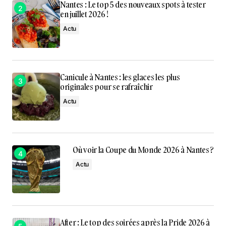
Nantes : Le top 5 des nouveaux spots à tester
en juillet 2026 !
Actu
Canicule à Nantes : les glaces les plus
originales pour se rafraîchir
Actu
Où voir la Coupe du Monde 2026 à Nantes ?
Actu
After : Le top des soirées après la Pride 2026 à