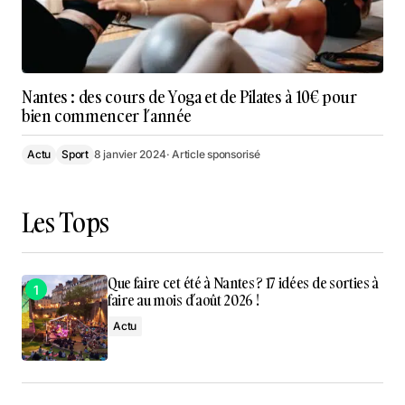
Nantes : des cours de Yoga et de Pilates à 10€ pour
bien commencer l’année
Actu
Sport
8 janvier 2024
· Article sponsorisé
Les Tops
Que faire cet été à Nantes ? 17 idées de sorties à
faire au mois d’août 2026 !
Actu