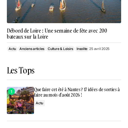
Débord de Loire : Une semaine de fête avec 200
bateaux sur la Loire
Actu
Anciens articles
Culture & Loisirs
Insolite
25 avril 2025
Les Tops
Que faire cet été à Nantes ? 17 idées de sorties à
faire au mois d’août 2026 !
Actu