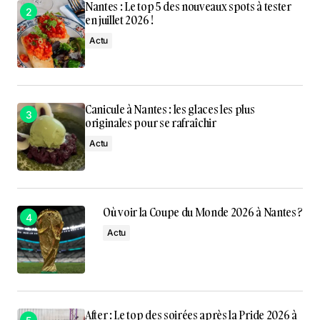
Nantes : Le top 5 des nouveaux spots à tester
en juillet 2026 !
Actu
Canicule à Nantes : les glaces les plus
originales pour se rafraîchir
Actu
Où voir la Coupe du Monde 2026 à Nantes ?
Actu
After : Le top des soirées après la Pride 2026 à