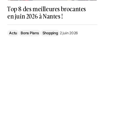
Top 8 des meilleures brocantes
en juin 2026 à Nantes !
Actu
Bons Plans
Shopping
2 juin 2026