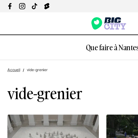
Que faire à Nantes
Accueil
vide-grenier
vide-grenier